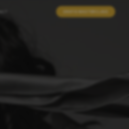
ACT
GRATIS MASTERCLASS